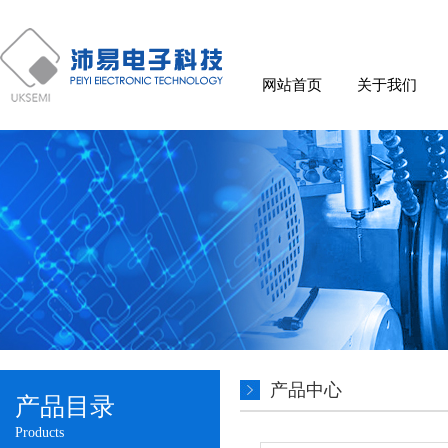
网站首页
关于我们
产品中心
产品目录
Products