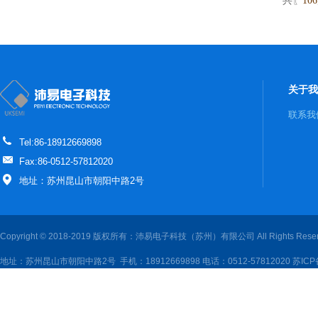
共〖
106
关于我
联系我
Tel:86-18912669898
Fax:86-0512-57812020
地址：苏州昆山市朝阳中路2号
Copyright © 2018-2019 版权所有：沛易电子科技（苏州）有限公司 All Rights Reser
地址：苏州昆山市朝阳中路2号 手机：18912669898 电话：0512-57812020
苏ICP