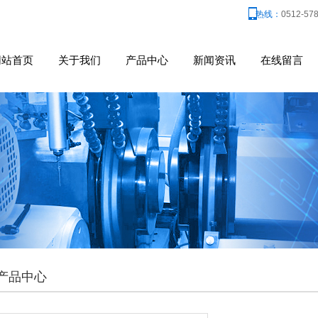
热线：
0512-57
网站首页
关于我们
产品中心
新闻资讯
在线留言
产品中心