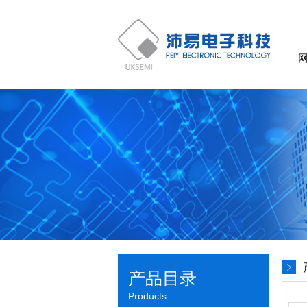
产品目录
Products