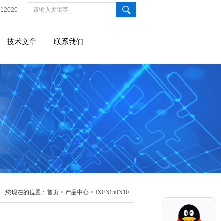
812020
技术文章
联系我们
您现在的位置：
首页
>
产品中心
> IXFN150N10